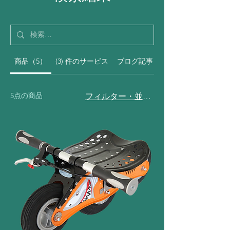
商品（5）
(3) 件のサービス
ブログ記事（390）
5点の商品
フィルター・並び替え