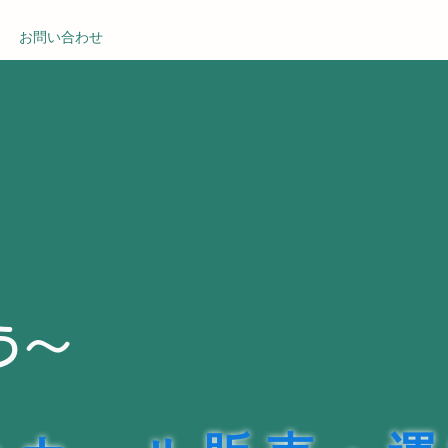
お問い合わせ
う～