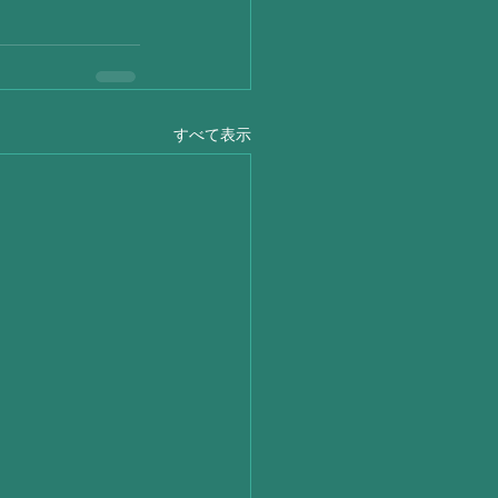
すべて表示