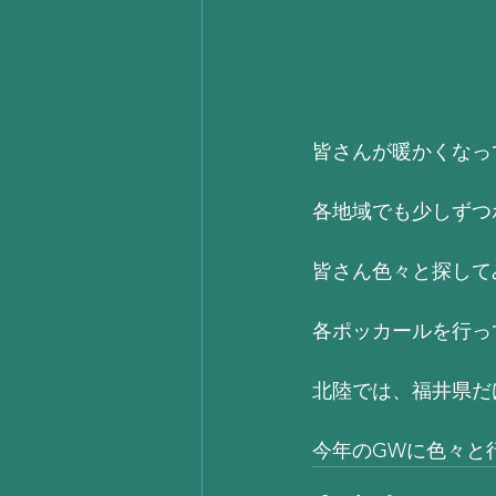
皆さんが暖かくなっ
各地域でも少しずつ
皆さん色々と探して
各ポッカールを行っ
北陸では、福井県だ
今年のGWに色々と行