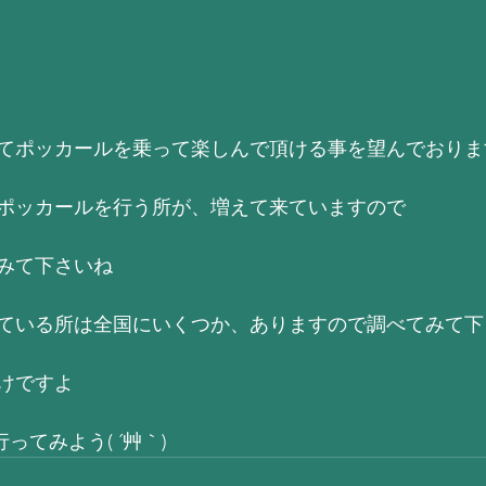
てポッカールを乗って楽しんで頂ける事を望んでおりま
ポッカールを行う所が、増えて来ていますので
みて下さいね
ている所は全国にいくつか、ありますので調べてみて下
けですよ
ってみよう( ´艸｀)