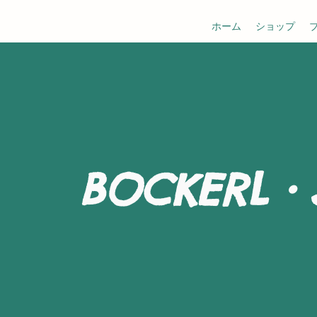
ホーム
ショップ
BOCKERL・