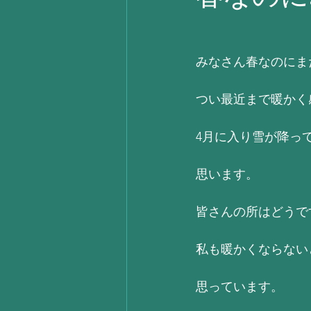
みなさん春なのにまだ
つい最近まで暖かく
4月に入り雪が降っ
思います。
皆さんの所はどうで
私も暖かくならない
思っています。