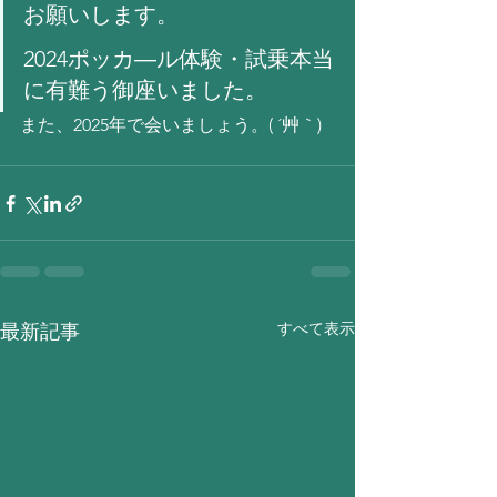
お願いします。
2024ポッカ―ル体験・試乗本当
に有難う御座いました。
また、2025年で会いましょう。( ´艸｀)
すべて表示
最新記事