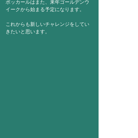
ポッカールはまた、来年ゴールデンウ
イークから始まる予定になります。
これからも新しいチャレンジをしてい
きたいと思います。