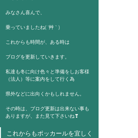
みなさん喜んで、
乗っていましたね( ´艸｀)
これからも時間が、ある時は
ブログを更新していきます。
私達も冬に向け色々と準備をしお客様
（法人）等に案内をして行く為
県外などに出向くかもしれません。
その時は、ブログ更新は出来ない事も
ありますが、また見て下さいね❣
これからもポッカールを宜しく