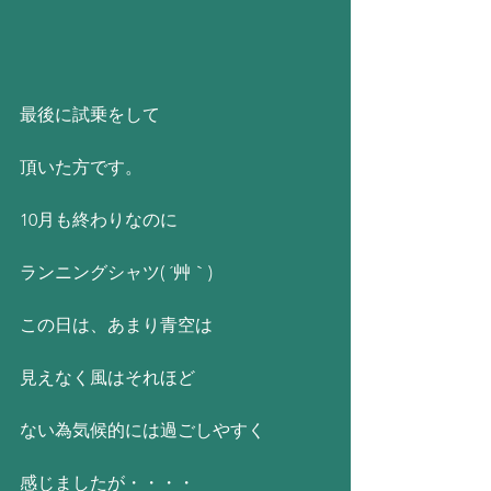
最後に試乗をして
頂いた方です。
10月も終わりなのに
ランニングシャツ( ´艸｀)
この日は、あまり青空は
見えなく風はそれほど
ない為気候的には過ごしやすく
感じましたが・・・・