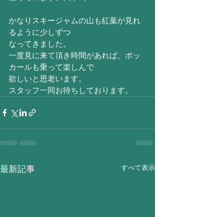
かなりスキージャムの山も紅葉が見れ
るように少しずつ
なってきました。
一度見に来て頂き時間があれば、ポッ
カールも乗って楽しんで
欲しいと思老います。
スタッフ一同お待ちしております。
すべて表示
最新記事