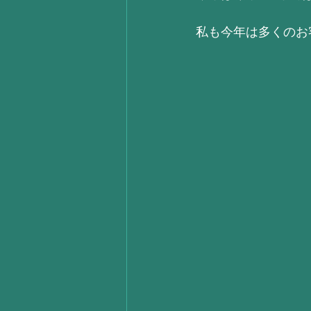
私も今年は多くのお