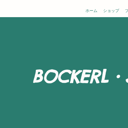
ホーム
ショップ
BOCKERL・