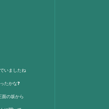
でいましたね
ったかな❓
正面の坂から