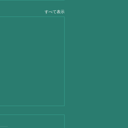
すべて表示