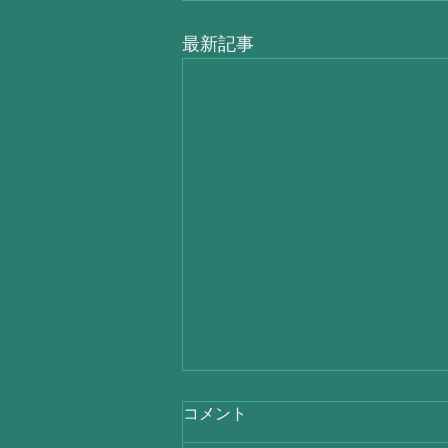
最新記事
コメント