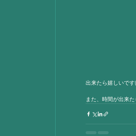
出来たら嬉しいです( 
また、時間が出来たら