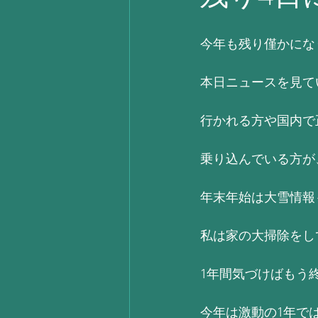
今年も残り僅かにな
本日ニュースを見て
行かれる方や国内で
乗り込んでいる方が
年末年始は大雪情報
私は家の大掃除をし
1年間気づけばもう終わ
今年は激動の1年で