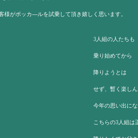
客様がポッカ―ルを試乗して頂き嬉しく思います。
3人組の人たちも
乗り始めてから
降りようとは
せず、暫く楽しん
今年の思い出にな
こちらの3人組は