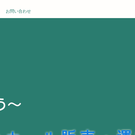
お問い合わせ
う～