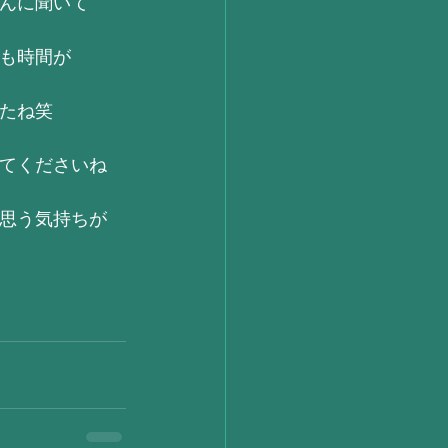
んに聞いて
も時間が
たね笑
てくださいね
思う気持ちが