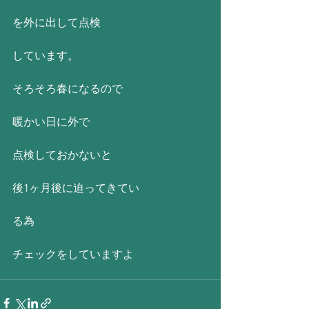
を外に出して点検
しています。
そろそろ春になるので
暖かい日に外で
点検しておかないと
後1ヶ月後に迫ってきてい
る為
チェックをしていますよ