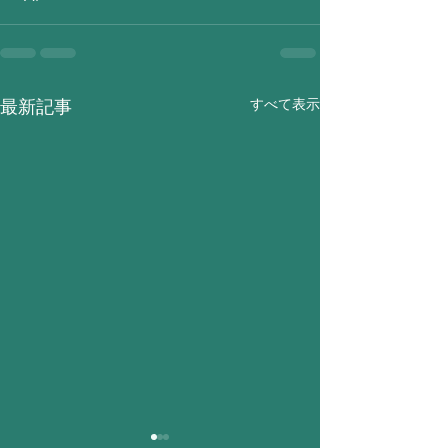
すべて表示
最新記事