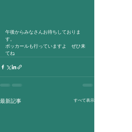
午後からみなさんお待ちしておりま
す。
ポッカールも行っていますよ　ぜひ来
てね
すべて表示
最新記事