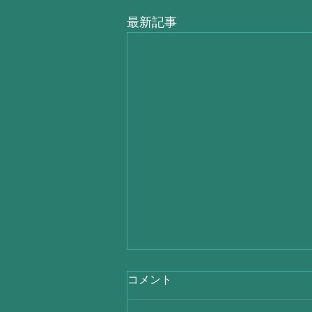
最新記事
コメント