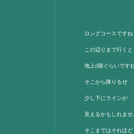
ロングコースですね
この辺りまで行くと
地上6階ぐらいです
そこから降りるぜ
少し下にラインが
見えるかもしれませ
そこまではそれほど