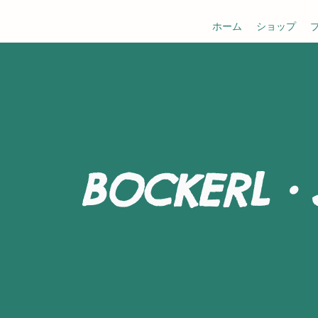
ホーム
ショップ
BOCKERL・