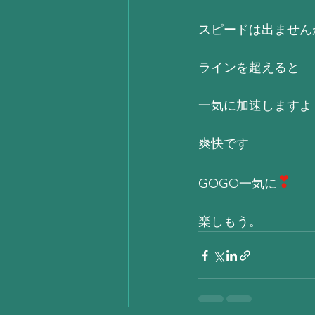
スピードは出ません
ラインを超えると
一気に加速しますよ
爽快です
❣
GOGO一気に
楽しもう。