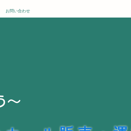
お問い合わせ
う～