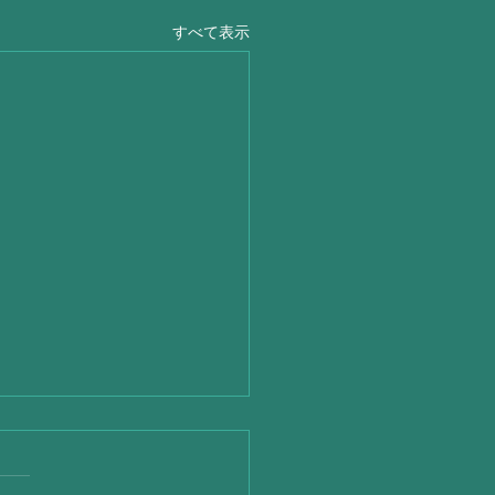
すべて表示