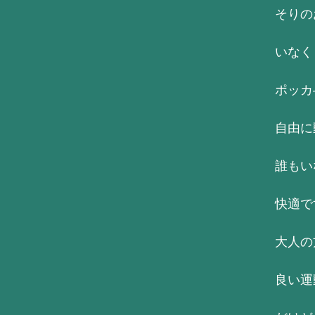
そりの
いなく
ポッカ
自由に
誰もい
快適で
大人の
良い運