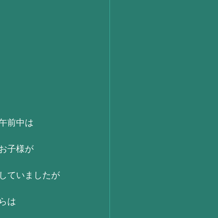
午前中は
お子様が
していましたが
らは