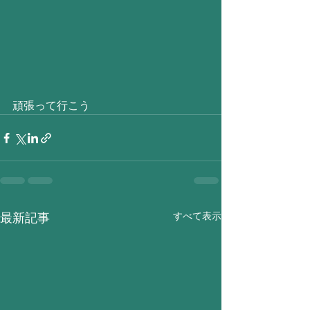
頑張って行こう
すべて表示
最新記事