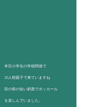
本日小学生の学校関係で
20人程親子で来ていますね
目の前の短い斜面でポッカール
を楽しんでいました。