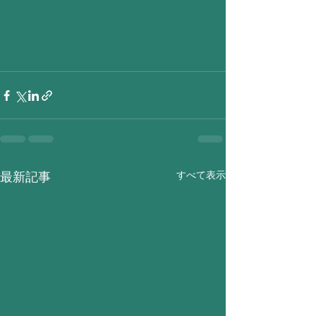
すべて表示
最新記事