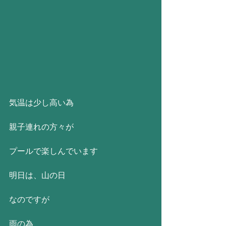
気温は少し高い為
親子連れの方々が
プールで楽しんでいます
明日は、山の日
なのですが
雨の為