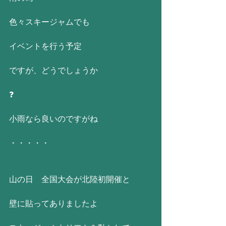
色々スキージャムでも
イベントを行う予定
ですが、どうでしょうか
❓
小雨なら良いのですがね
・・・・・
山の日　全国大会が北陸初開催と
壁に貼ってありましたよ