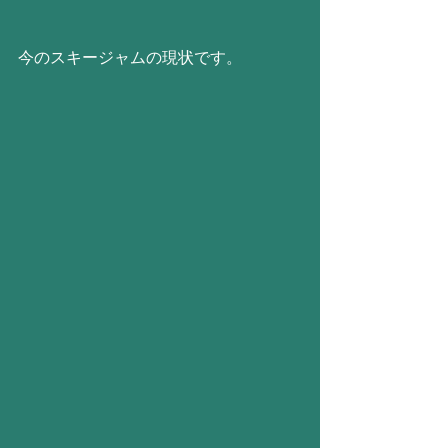
今のスキージャムの現状です。