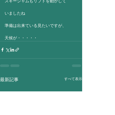
スキージャムもリフトを動かして
いましたね
準備は出来ている見たいですが、
天候が・・・・・
すべて表示
最新記事