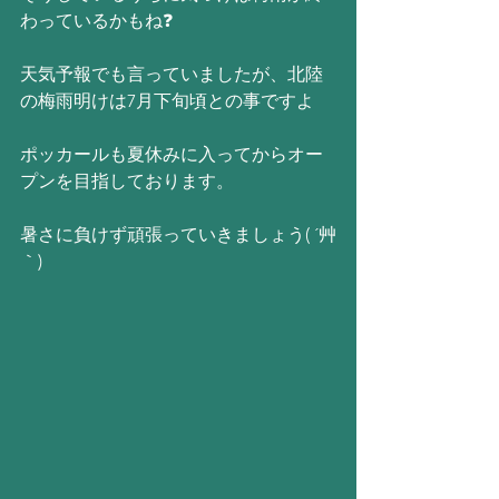
わっているかもね❓
天気予報でも言っていましたが、北陸
の梅雨明けは7月下旬頃との事ですよ
ポッカールも夏休みに入ってからオー
プンを目指しております。
暑さに負けず頑張っていきましょう( ´艸
｀)