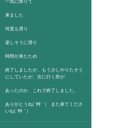
一気に降りて
来ました
何度も滑り
楽しそうに滑り
時間が来たため
終了しましたが、もう少しやりたそう
にしていたが、次に行く所が
あったのか、これで終了しました。
ありがとうね( ´艸｀)　また来てくださ
いね( ´艸｀)