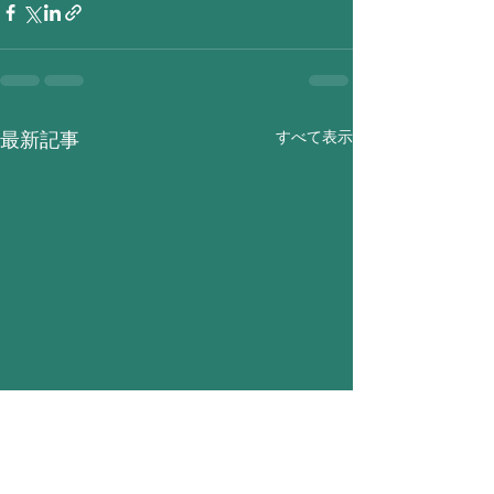
すべて表示
最新記事