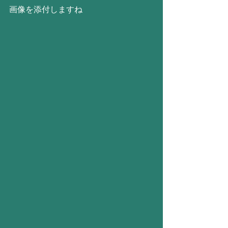
画像を添付しますね