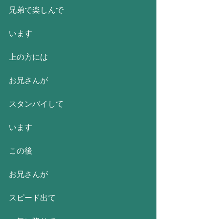
兄弟で楽しんで
います
上の方には
お兄さんが
スタンバイして
います
この後
お兄さんが
スピード出て