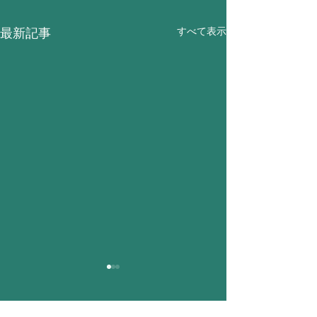
すべて表示
最新記事