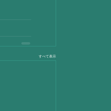
すべて表示