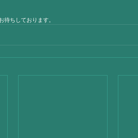
お待ちしております。