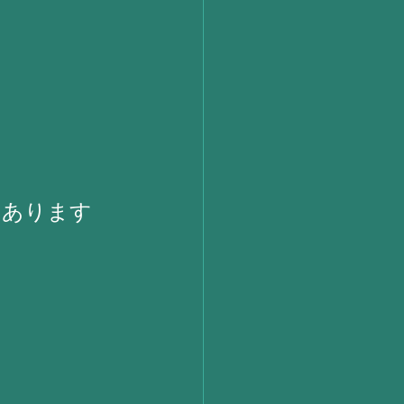
もあります