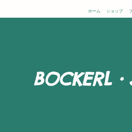
ホーム
ショップ
BOCKERL・