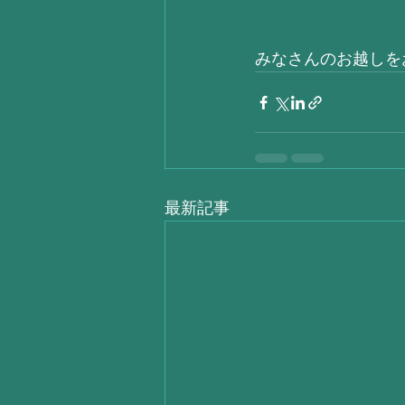
みなさんのお越しを
最新記事