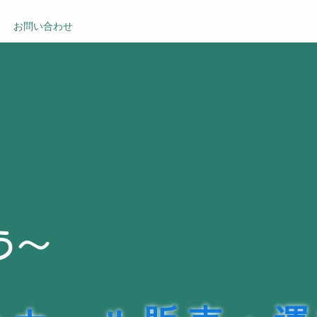
お問い合わせ
う～