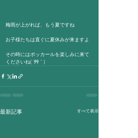
梅雨が上がれば、もう夏ですね
お子様たちは直ぐに夏休みが来ますよ
その時にはポッカールを楽しみに来て
くださいね( ´艸｀)
すべて表示
最新記事