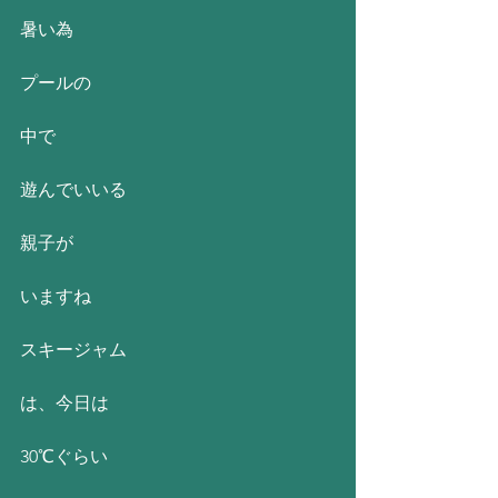
暑い為
プールの
中で
遊んでいいる
親子が
いますね
スキージャム
は、今日は
30℃ぐらい