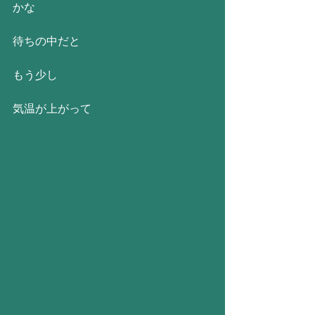
かな
待ちの中だと
もう少し
気温が上がって