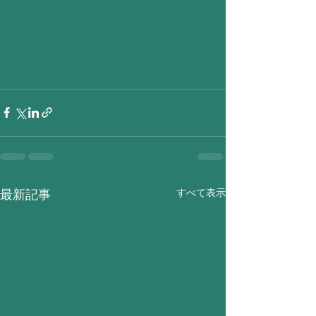
すべて表示
最新記事