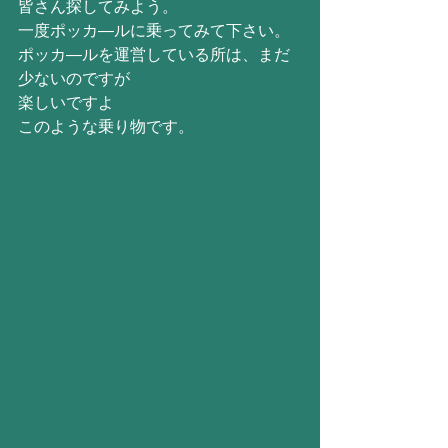
皆さん探してみよう。
一度ポッカ―ルに乗ってみて下さい。
ポッカ―ルを運営している所は、まだ
少ないのですが
楽しいですよ
このような乗り物です。