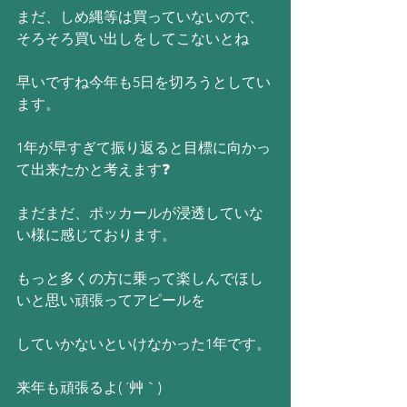
まだ、しめ縄等は買っていないので、
そろそろ買い出しをしてこないとね
早いですね今年も5日を切ろうとしてい
ます。
1年が早すぎて振り返ると目標に向かっ
て出来たかと考えます❓
まだまだ、ポッカールが浸透していな
い様に感じております。
もっと多くの方に乗って楽しんでほし
いと思い頑張ってアピールを
していかないといけなかった1年です。
来年も頑張るよ( ´艸｀)