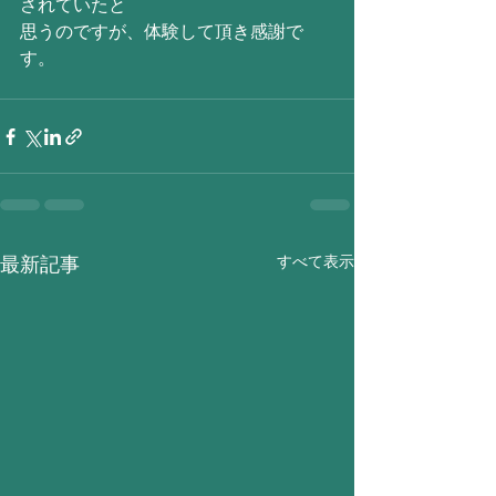
されていたと
思うのですが、体験して頂き感謝で
す。
すべて表示
最新記事