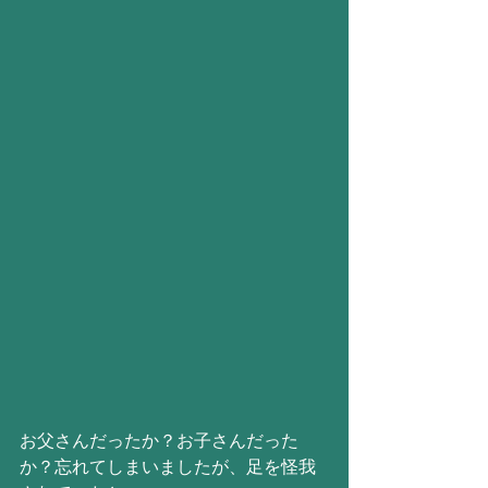
お父さんだったか？お子さんだった
か？忘れてしまいましたが、足を怪我