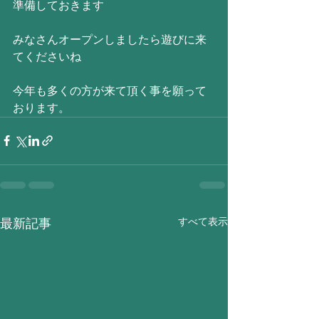
準備しておきます
みなさんオープンしましたら遊びに来
てくださいね
今年も多くの方が来て頂く事を願って
おります。
すべて表示
最新記事