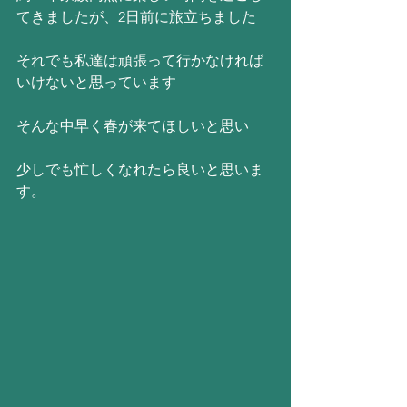
てきましたが、2日前に旅立ちました
それでも私達は頑張って行かなければ
いけないと思っています
そんな中早く春が来てほしいと思い
少しでも忙しくなれたら良いと思いま
す。