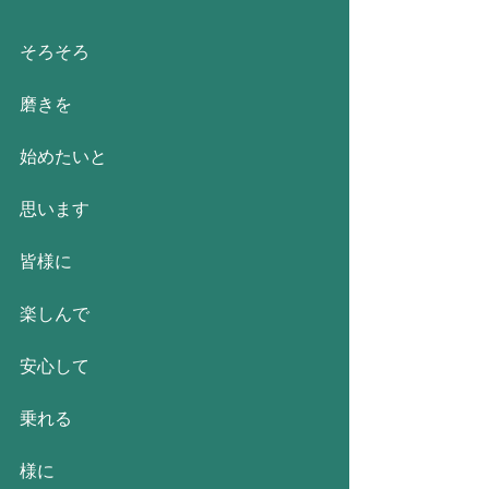
そろそろ
磨きを
始めたいと
思います
皆様に
楽しんで
安心して
乗れる
様に