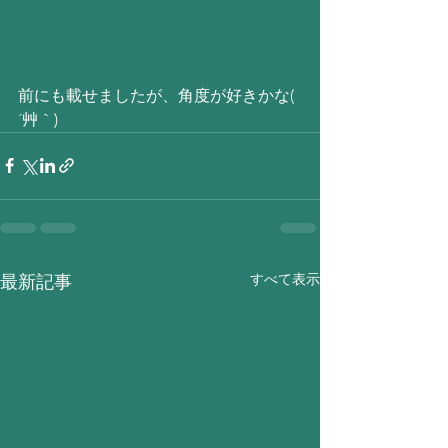
前にも載せましたが、角度が好きかな( 
´艸｀)
すべて表示
最新記事