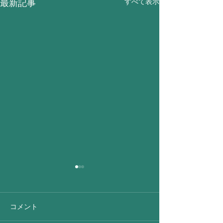
すべて表示
最新記事
コメント