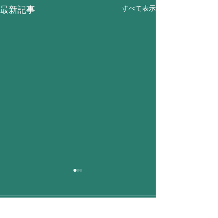
すべて表示
最新記事
コメント