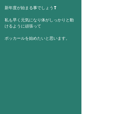
新年度が始まる事でしょう❣
私も早く元気になり体がしっかりと動
けるように頑張って
ポッカールを始めたいと思います。