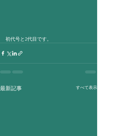
初代号と2代目です。
すべて表示
最新記事